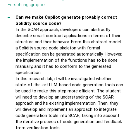
Forschungsgruppe
.
Can we make Copilot generate provably correct
Solidity source code?
In the SCAR approach, developers can abstractly
describe smart contract applications in terms of their
structure and their behavior. From this abstract model,
a Solidity source code skeleton with formal
specification can be generated automatically. However,
the implementation of the functions has to be done
manually, and it has to conform to the generated
specification.
In this research lab, it will be investigated whether
state-of-the-art LLM-based code generation tools can
be used to make this step more efficient. The student
will need to develop an understanding of the SCAR
approach and its existing implementation. Then, they
will develop and implement an approach to integrate
code generation tools into SCAR, taking into account
the iterative process of code generation and feedback
from verification tools.