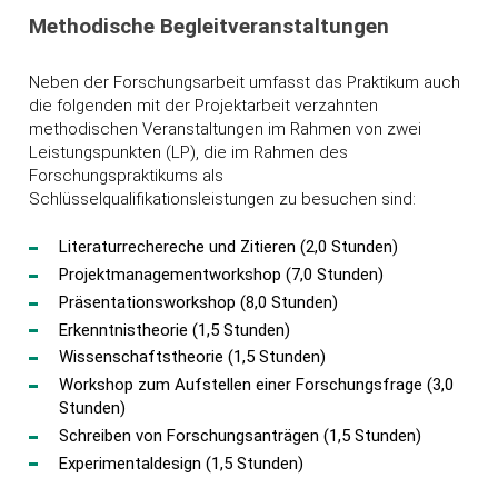
Methodische Begleitveranstaltungen
Neben der Forschungsarbeit umfasst das Praktikum auch
die folgenden mit der Projektarbeit verzahnten
methodischen Veranstaltungen im Rahmen von zwei
Leistungspunkten (LP), die im Rahmen des
Forschungspraktikums als
Schlüsselqualifikationsleistungen zu besuchen sind:
Literaturrechereche und Zitieren (2,0 Stunden)
Projektmanagementworkshop (7,0 Stunden)
Präsentationsworkshop (8,0 Stunden)
Erkenntnistheorie (1,5 Stunden)
Wissenschaftstheorie (1,5 Stunden)
Workshop zum Aufstellen einer Forschungsfrage (3,0
Stunden)
Schreiben von Forschungsanträgen (1,5 Stunden)
Experimentaldesign (1,5 Stunden)