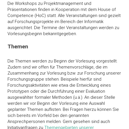
Die Workshops zu Projektmanagement und
Präsentationen finden in Kooperation mit dem House of
Competence (HoC) statt. Alle Veranstaltungen sind gezielt
auf Forschungsprojekte im Bereich der Informatik
ausgerichtet. Die Termine der Veranstaltungen werden zu
Vorlesungsbeginn bekanntgegeben.
Themen
Die Themen werden zu Beginn der Vorlesung vorgestellt.
Zudem sind wir offen für Themenvorschläge, die im
Zusammenhang zur Vorlesung bzw. zur Forschung unserer
Forschungsgruppe stehen. Beispiele hierfür sind
Forschungsaktivitäten wie etwa die Entwicklung eines
Prototypen oder die Durchführung einer Evaluation
ausgewählter formaler Methoden (u.ä.). An dieser Stelle
werden wir vor Beginn der Vorlesung eine Auswahl
geplanter Themen auflisten. Bei Fragen hierzu können Sie
sich bereits im Vorfeld bei den genannten
Ansprechpersonen melden. Gern gesehen sind auch
Initiativanfragen zu
Themengebieten unserer