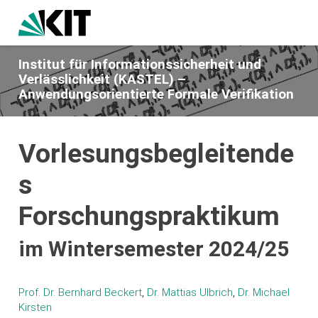
Institut für Informationssicherheit und
Verlässlichkeit (KASTEL) –
Anwendungsorientierte Formale Verifikation
Vorlesungsbegleitende
s
Forschungspraktikum
im Wintersemester 2024/25
Prof. Dr. Bernhard Beckert
,
Dr. Mattias Ulbrich
,
Dr. Michael
Kirsten