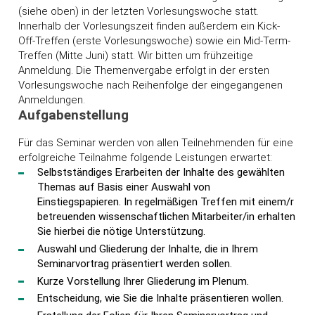
(siehe oben) in der letzten Vorlesungswoche statt.
Innerhalb der Vorlesungszeit finden außerdem ein Kick-
Off-Treffen (erste Vorlesungswoche) sowie ein Mid-Term-
Treffen (Mitte Juni) statt. Wir bitten um frühzeitige
Anmeldung. Die Themenvergabe erfolgt in der ersten
Vorlesungswoche nach Reihenfolge der eingegangenen
Anmeldungen.
Aufgabenstellung
Für das Seminar werden von allen Teilnehmenden für eine
erfolgreiche Teilnahme folgende Leistungen erwartet:
Selbstständiges Erarbeiten der Inhalte des gewählten
Themas auf Basis einer Auswahl von
Einstiegspapieren. In regelmäßigen Treffen mit einem/r
betreuenden wissenschaftlichen Mitarbeiter/in erhalten
Sie hierbei die nötige Unterstützung.
Auswahl und Gliederung der Inhalte, die in Ihrem
Seminarvortrag präsentiert werden sollen.
Kurze Vorstellung Ihrer Gliederung im Plenum.
Entscheidung, wie Sie die Inhalte präsentieren wollen.