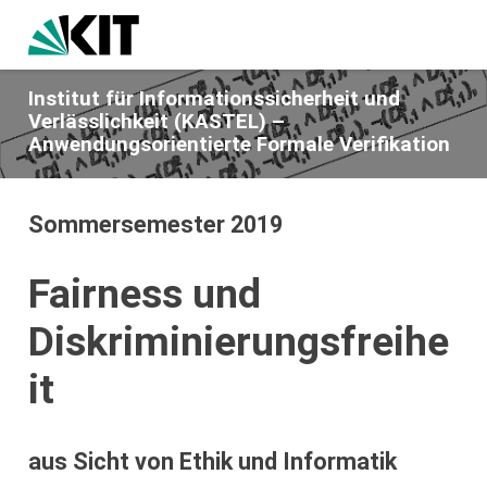
Institut für Informationssicherheit und
Verlässlichkeit (KASTEL) –
Anwendungsorientierte Formale Verifikation
Sommersemester 2019
Fairness und
Diskriminierungsfreihe
it
aus Sicht von Ethik und Informatik