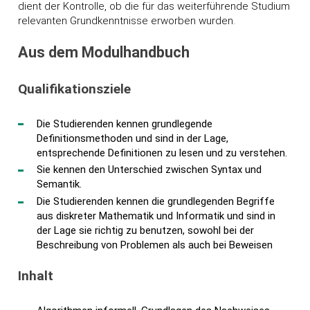
dient der Kontrolle, ob die für das weiterführende Studium
relevanten Grundkenntnisse erworben wurden.
Aus dem Modulhandbuch
Qualifikationsziele
Die Studierenden kennen grundlegende
Definitionsmethoden und sind in der Lage,
entsprechende Definitionen zu lesen und zu verstehen.
Sie kennen den Unterschied zwischen Syntax und
Semantik.
Die Studierenden kennen die grundlegenden Begriffe
aus diskreter Mathematik und Informatik und sind in
der Lage sie richtig zu benutzen, sowohl bei der
Beschreibung von Problemen als auch bei Beweisen
Inhalt