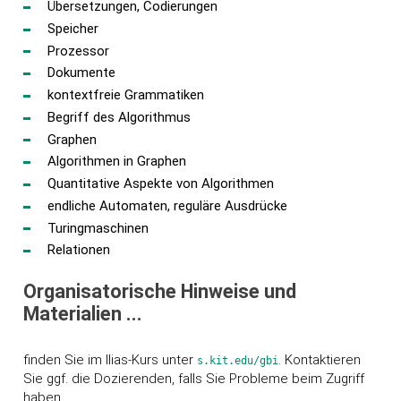
Übersetzungen, Codierungen
Speicher
Prozessor
Dokumente
kontextfreie Grammatiken
Begriff des Algorithmus
Graphen
Algorithmen in Graphen
Quantitative Aspekte von Algorithmen
endliche Automaten, reguläre Ausdrücke
Turingmaschinen
Relationen
Organisatorische Hinweise und
Materialien ...
finden Sie im Ilias-Kurs unter
. Kontaktieren
s.kit.edu/gbi
Sie ggf. die Dozierenden, falls Sie Probleme beim Zugriff
haben.