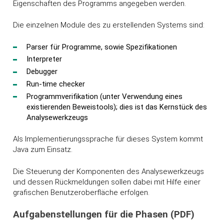
Eigenschaften des Programms angegeben werden.
Die einzelnen Module des zu erstellenden Systems sind:
Parser für Programme, sowie Spezifikationen
Interpreter
Debugger
Run-time checker
Programmverifikation (unter Verwendung eines
existierenden Beweistools); dies ist das Kernstück des
Analysewerkzeugs
Als Implementierungssprache für dieses System kommt
Java zum Einsatz.
Die Steuerung der Komponenten des Analysewerkzeugs
und dessen Rückmeldungen sollen dabei mit Hilfe einer
grafischen Benutzeroberfläche erfolgen.
Aufgabenstellungen für die Phasen (PDF)