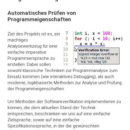
Automatisches Prüfen von
Programmeigenschaften
Ziel des Projekts ist es, ein
mächtiges
Analysewerkzeug für eine
einfache imperative
Programmiersprache zu
erstellen. Dabei sollen
sowohl klassische Techniken zur Programmanalyse zum
Einsatz kommen (wie interaktives Debugging), als auch
moderne, logikbasierte Methoden zur Analyse und Prüfung
der Programmeigenschaften.
Um Methoden der Softwareverifikation implementieren zu
können, die dem aktuellen Stand der Technik
entsprechen, beschränken wir uns auf eine einfache
Zielsprache, sowie auf eine einfache
Spezifikationssprache, in der die gewünschten