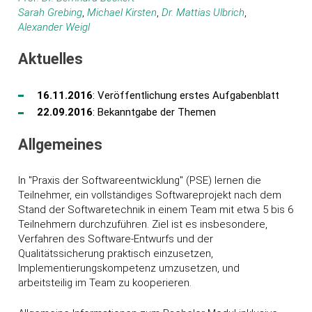
Sarah Grebing
,
Michael Kirsten
,
Dr. Mattias Ulbrich
,
Alexander Weigl
Aktuelles
16.11.2016
: Veröffentlichung erstes Aufgabenblatt
22.09.2016
: Bekanntgabe der Themen
Allgemeines
In "Praxis der Softwareentwicklung" (PSE) lernen die
Teilnehmer, ein vollständiges Softwareprojekt nach dem
Stand der Softwaretechnik in einem Team mit etwa 5 bis 6
Teilnehmern durchzuführen. Ziel ist es insbesondere,
Verfahren des Software-Entwurfs und der
Qualitätssicherung praktisch einzusetzen,
Implementierungskompetenz umzusetzen, und
arbeitsteilig im Team zu kooperieren.