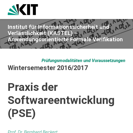
Institut für Informationssicherheit und
Verlässlichkeit (KASTEL) –
Anwendungsorientierte Formale Verifikation
Prüfungsmodalitäten und Voraussetzungen
Wintersemester 2016/2017
Praxis der
Softwareentwicklung
(PSE)
Prof. Dr. Bernhard Beckert