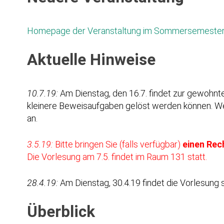
Homepage der Veranstaltung im Sommersemester
Aktuelle Hinweise
10.7.19:
Am Dienstag, den 16.7. findet zur gewohnt
kleinere Beweisaufgaben gelöst werden können. Wen
an.
3.5.19:
Bitte bringen Sie (falls verfügbar)
einen Rec
Die Vorlesung am 7.5. findet im Raum 131 statt.
28.4.19:
Am Dienstag, 30.4.19 findet die Vorlesung st
Überblick