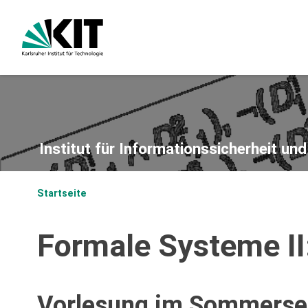
Institut für Informationssicherheit un
Startseite
Formale Systeme I
Vorlesung im Sommerse