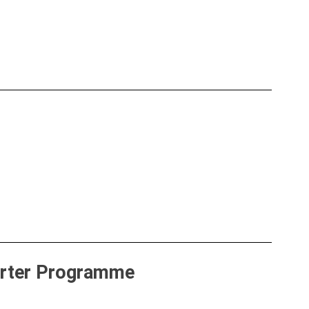
ierter Programme