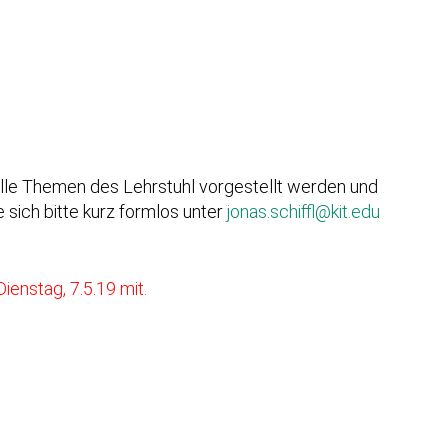
elle Themen des Lehrstuhl vorgestellt werden und
sich bitte kurz formlos unter
jonas.schiffl@kit.edu
ienstag, 7.5.19 mit.