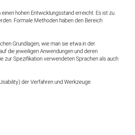
 einen hohen Entwicklungsstand erreicht. Es ist zu
werden. Formale Methoden haben den Bereich
schen Grundlagen, wie man sie etwa in der
 auf die jeweiligen Anwendungen und deren
e zur Spezifikation verwendeten Sprachen als auch
(Usability) der Verfahren und Werkzeuge.