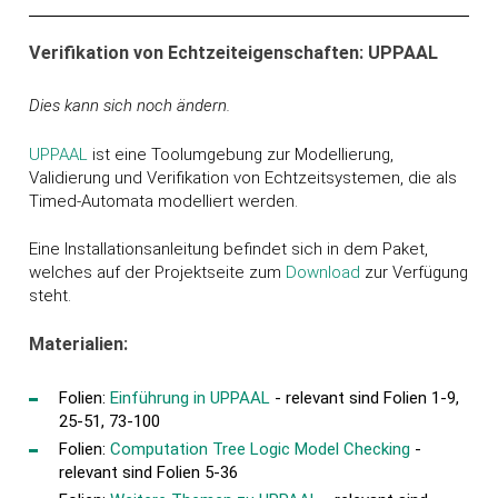
Verifikation von Echtzeiteigenschaften: UPPAAL
Dies kann sich noch ändern.
UPPAAL
ist eine Toolumgebung zur Modellierung,
Validierung und Verifikation von Echtzeitsystemen, die als
Timed-Automata modelliert werden.
Eine Installationsanleitung befindet sich in dem Paket,
welches auf der Projektseite zum
Download
zur Verfügung
steht.
Materialien:
Folien:
Einführung in UPPAAL
- relevant sind Folien 1-9,
25-51, 73-100
Folien:
Computation Tree Logic Model Checking
-
relevant sind Folien 5-36