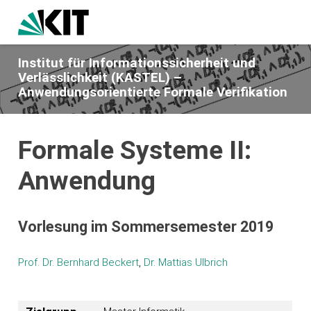
Institut für Informationssicherheit und
Verlässlichkeit (KASTEL) –
Anwendungsorientierte Formale Verifikation
Formale Systeme II:
Anwendung
Vorlesung im Sommersemester 2019
Prof. Dr. Bernhard Beckert
,
Dr. Mattias Ulbrich