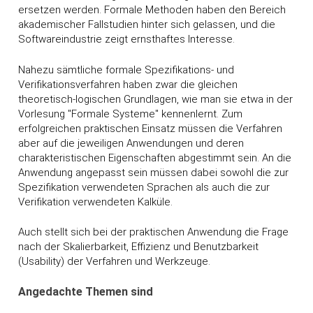
ersetzen werden. Formale Methoden haben den Bereich
akademischer Fallstudien hinter sich gelassen, und die
Softwareindustrie zeigt ernsthaftes Interesse.
Nahezu sämtliche formale Spezifikations- und
Verifikationsverfahren haben zwar die gleichen
theoretisch-logischen Grundlagen, wie man sie etwa in der
Vorlesung "Formale Systeme" kennenlernt. Zum
erfolgreichen praktischen Einsatz müssen die Verfahren
aber auf die jeweiligen Anwendungen und deren
charakteristischen Eigenschaften abgestimmt sein. An die
Anwendung angepasst sein müssen dabei sowohl die zur
Spezifikation verwendeten Sprachen als auch die zur
Verifikation verwendeten Kalküle.
Auch stellt sich bei der praktischen Anwendung die Frage
nach der Skalierbarkeit, Effizienz und Benutzbarkeit
(Usability) der Verfahren und Werkzeuge.
Angedachte Themen sind