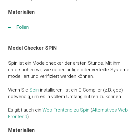
Materialien
Folien
Model Checker SPIN
Spin ist ein Modelchecker der ersten Stunde. Mit ihm
untersuchen wir, wie nebenläufige oder verteilte Systeme
modelliert und verifiziert werden können.
Wenn Sie
Spin
installieren, ist ein C-Compiler (z.B. gcc)
notwendig, um es in vollem Umfang nutzen zu können.
Es gibt auch ein
Web-Frontend zu Spin
(
Alternatives Web-
Frontend
).
Materialien