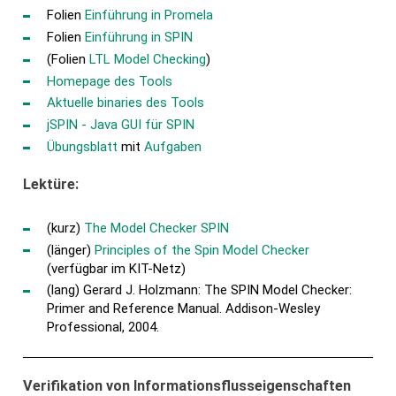
Folien
Einführung in Promela
Folien
Einführung in SPIN
(Folien
LTL Model Checking
)
Homepage des Tools
Aktuelle binaries des Tools
jSPIN - Java GUI für SPIN
Übungsblatt
mit
Aufgaben
Lektüre:
(kurz)
The Model Checker SPIN
(länger)
Principles of the Spin Model Checker
(verfügbar im KIT-Netz)
(lang) Gerard J. Holzmann: The SPIN Model Checker:
Primer and Reference Manual. Addison-Wesley
Professional, 2004.
Verifikation von Informationsflusseigenschaften