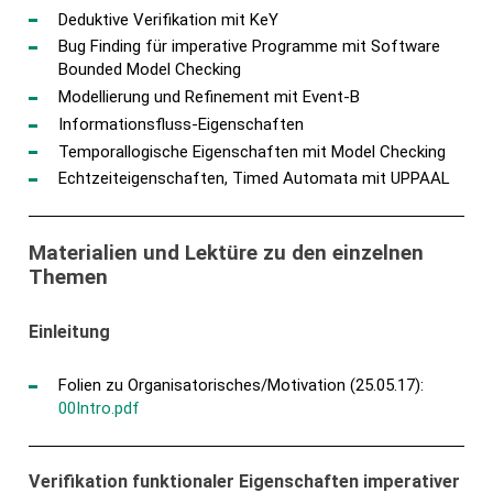
Deduktive Verifikation mit KeY
Bug Finding für imperative Programme mit Software
Bounded Model Checking
Modellierung und Refinement mit Event-B
Informationsfluss-Eigenschaften
Temporallogische Eigenschaften mit Model Checking
Echtzeiteigenschaften, Timed Automata mit UPPAAL
Materialien und Lektüre zu den einzelnen
Themen
Einleitung
Folien zu Organisatorisches/Motivation (25.05.17):
00Intro.pdf
Verifikation funktionaler Eigenschaften imperativer