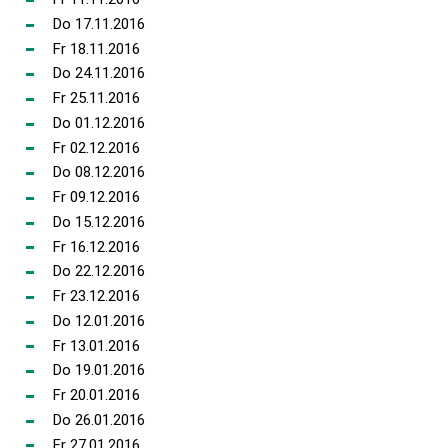
Do 17.11.2016
Fr 18.11.2016
Do 24.11.2016
Fr 25.11.2016
Do 01.12.2016
Fr 02.12.2016
Do 08.12.2016
Fr 09.12.2016
Do 15.12.2016
Fr 16.12.2016
Do 22.12.2016
Fr 23.12.2016
Do 12.01.2016
Fr 13.01.2016
Do 19.01.2016
Fr 20.01.2016
Do 26.01.2016
Fr 27.01.2016