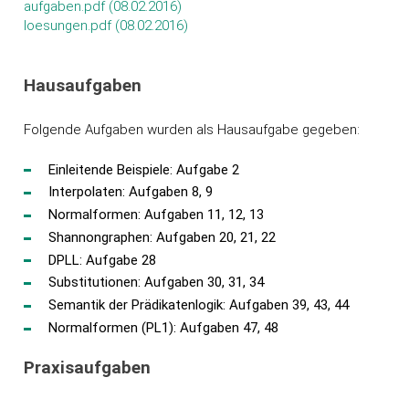
aufgaben.pdf (08.02.2016)
loesungen.pdf (08.02.2016)
Hausaufgaben
Folgende Aufgaben wurden als Hausaufgabe gegeben:
Einleitende Beispiele: Aufgabe 2
Interpolaten: Aufgaben 8, 9
Normalformen: Aufgaben 11, 12, 13
Shannongraphen: Aufgaben 20, 21, 22
DPLL: Aufgabe 28
Substitutionen: Aufgaben 30, 31, 34
Semantik der Prädikatenlogik: Aufgaben 39, 43, 44
Normalformen (PL1): Aufgaben 47, 48
Praxisaufgaben