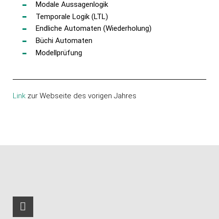
Modale Aussagenlogik
Temporale Logik (LTL)
Endliche Automaten (Wiederholung)
Büchi Automaten
Modellprüfung
Link
zur Webseite des vorigen Jahres
RSS-Feed