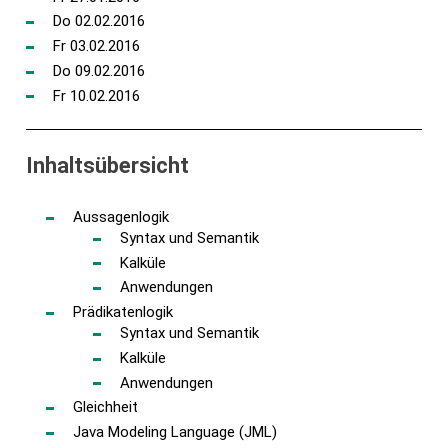
Do 02.02.2016
Fr 03.02.2016
Do 09.02.2016
Fr 10.02.2016
Inhaltsübersicht
Aussagenlogik
Syntax und Semantik
Kalküle
Anwendungen
Prädikatenlogik
Syntax und Semantik
Kalküle
Anwendungen
Gleichheit
Java Modeling Language (JML)