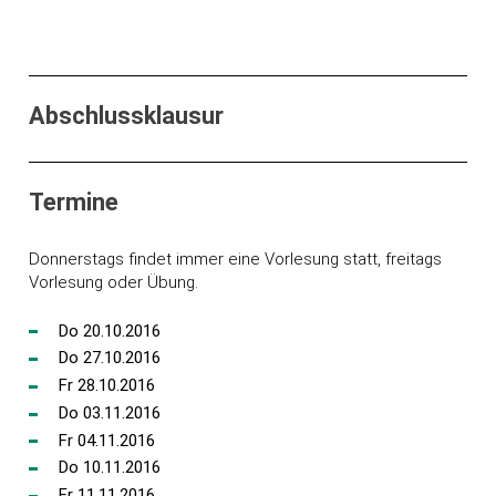
Abschlussklausur
Termine
Donnerstags findet immer eine Vorlesung statt, freitags
Vorlesung oder Übung.
Do 20.10.2016
Do 27.10.2016
Fr 28.10.2016
Do 03.11.2016
Fr 04.11.2016
Do 10.11.2016
Fr 11.11.2016