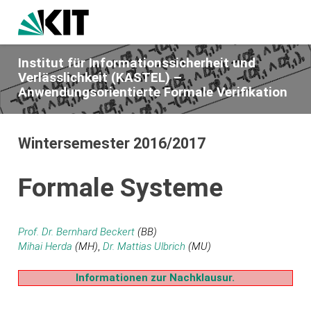
Institut für Informationssicherheit und
Verlässlichkeit (KASTEL) –
Anwendungsorientierte Formale Verifikation
Wintersemester 2016/2017
Formale Systeme
Prof. Dr. Bernhard Beckert
(BB)
Mihai Herda
(MH)
,
Dr. Mattias Ulbrich
(MU)
Informationen zur Nachklausur.