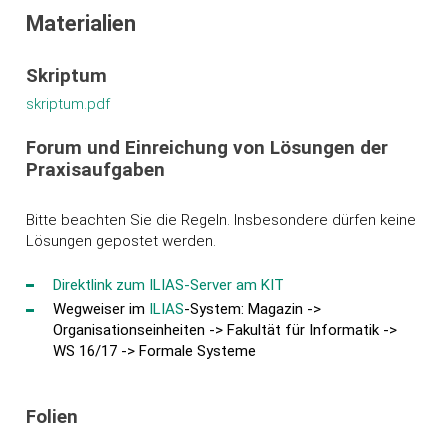
Materialien
Skriptum
skriptum.pdf
Forum und Einreichung von Lösungen der
Praxisaufgaben
Bitte beachten Sie die Regeln. Insbesondere dürfen keine
Lösungen gepostet werden.
Direktlink zum ILIAS-Server am KIT
Wegweiser im
ILIAS
-System: Magazin ->
Organisationseinheiten -> Fakultät für Informatik ->
WS 16/17 -> Formale Systeme
Folien