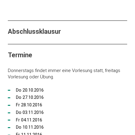
Abschlussklausur
Termine
Donnerstags findet immer eine Vorlesung statt, freitags
Vorlesung oder Übung.
Do 20.10.2016
Do 27.10.2016
Fr 28.10.2016
Do 03.11.2016
Fr 04.11.2016
Do 10.11.2016
Fr 11.11.2016