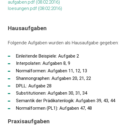
aufgaben.pdf (08.02.2016)
loesungen.pdf (08.02.2016)
Hausaufgaben
Folgende Aufgaben wurden als Hausaufgabe gegeben:
Einleitende Beispiele: Aufgabe 2
Interpolaten: Aufgaben 8, 9
Normalformen: Aufgaben 11, 12, 13
Shannongraphen: Aufgaben 20, 21, 22
DPLL: Aufgabe 28
Substitutionen: Aufgaben 30, 31, 34
Semantik der Prädikatenlogik: Aufgaben 39, 43, 44
Normalformen (PL1): Aufgaben 47, 48
Praxisaufgaben