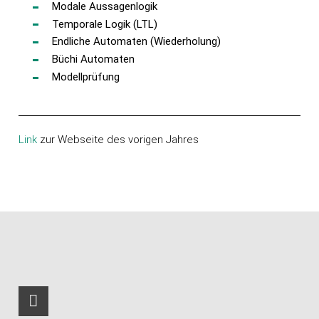
Modale Aussagenlogik
Temporale Logik (LTL)
Endliche Automaten (Wiederholung)
Büchi Automaten
Modellprüfung
Link
zur Webseite des vorigen Jahres
RSS-Feed