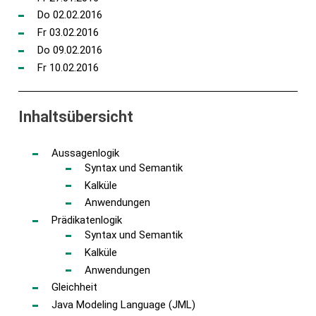
Do 02.02.2016
Fr 03.02.2016
Do 09.02.2016
Fr 10.02.2016
Inhaltsübersicht
Aussagenlogik
Syntax und Semantik
Kalküle
Anwendungen
Prädikatenlogik
Syntax und Semantik
Kalküle
Anwendungen
Gleichheit
Java Modeling Language (JML)