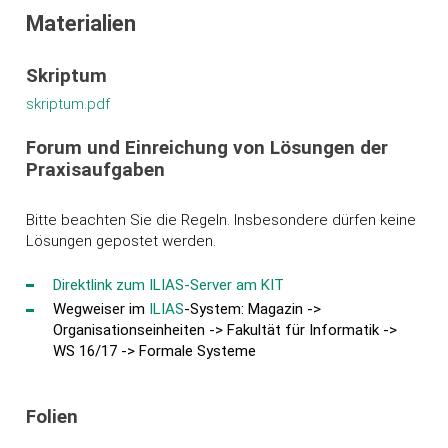
Materialien
Skriptum
skriptum.pdf
Forum und Einreichung von Lösungen der
Praxisaufgaben
Bitte beachten Sie die Regeln. Insbesondere dürfen keine
Lösungen gepostet werden.
Direktlink zum ILIAS-Server am KIT
Wegweiser im
ILIAS
-System: Magazin ->
Organisationseinheiten -> Fakultät für Informatik ->
WS 16/17 -> Formale Systeme
Folien