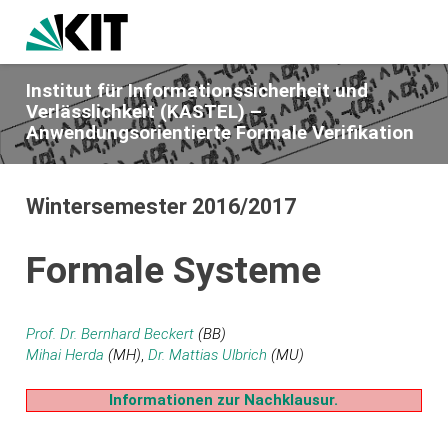
Institut für Informationssicherheit und
Verlässlichkeit (KASTEL) –
Anwendungsorientierte Formale Verifikation
Wintersemester 2016/2017
Formale Systeme
Prof. Dr. Bernhard Beckert
(BB)
Mihai Herda
(MH)
,
Dr. Mattias Ulbrich
(MU)
Informationen zur Nachklausur.