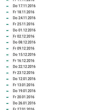
Do 17.11.2016
Fr 18.11.2016
Do 24.11.2016
Fr 25.11.2016
Do 01.12.2016
Fr 02.12.2016
Do 08.12.2016
Fr 09.12.2016
Do 15.12.2016
Fr 16.12.2016
Do 22.12.2016
Fr 23.12.2016
Do 12.01.2016
Fr 13.01.2016
Do 19.01.2016
Fr 20.01.2016
Do 26.01.2016
Fr 27.01.2016